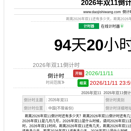
2026年双11倒
www.daojishiwang.com 倒
距离2026年双11还有多少天，距离2026
计时器
在线计时器
94
天
20
小
2026年双11倒计时
2026/11/11
开始
倒计时
2026/11/11 23:5
时间范围
结束
2026年双11
2026年双11倒
倒计时主题
|
2026年双11
倒计时类别
倒计时位置
|
中国(不限省份)
倒计时详细地
距离2026年双11倒计时还有多少天？距离2026年双11倒计时还有几天
2026年双11是几月几号，2026年双11是什么时候，请问2026年双11
时，2026年双11时间，距离2026年双11还有几天，距离2026年双11