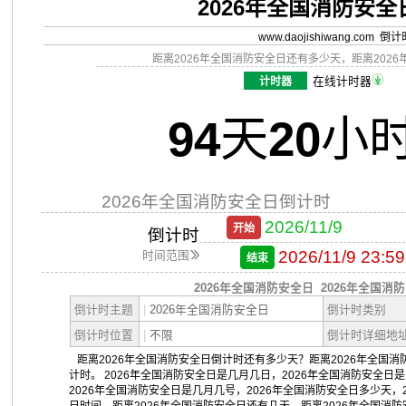
2026年全国消防安
www.daojishiwang.com 倒
距离2026年全国消防安全日还有多少天，距离202
计时器
在线计时器
94
天
20
小
2026年全国消防安全日倒计时
2026/11/9
开始
倒计时
2026/11/9 23:59
时间范围
结束
2026年全国消防安全日
2026年全国消
倒计时主题
|
2026年全国消防安全日
倒计时类别
倒计时位置
|
不限
倒计时详细地
距离2026年全国消防安全日倒计时还有多少天？距离2026年全国消
计时。 2026年全国消防安全日是几月几日，2026年全国消防安全日
2026年全国消防安全日是几月几号，2026年全国消防安全日多少天，