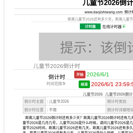
儿童节2026倒
www.daojishiwang.com 倒
距离儿童节2026还有多少天，距离儿童节
计时器
在线计时器
提示：该倒
儿童节2026倒计时
2026/6/1
开始
倒计时
2026/6/1 23:59:
时间范围
结束
儿童节2026
儿童节2026倒
倒计时主题
|
儿童节2026
倒计时类别
倒计时位置
|
不限
倒计时详细地
距离儿童节2026倒计时还有多少天？距离儿童节2026倒计时还有几天
童节2026是几月几号，儿童节2026是什么时候，请问儿童节2026是
童节2026时间，距离儿童节2026还有几天，距离儿童节2026还有多