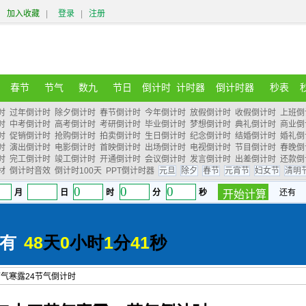
加入收藏
|
登录
|
注册
春节
节气
数九
节日
倒计时
计时器
倒计时器
秒表
时
过年倒计时
除夕倒计时
春节倒计时
今年倒计时
放假倒计时
收假倒计时
上班倒
时
中考倒计时
高考倒计时
考研倒计时
毕业倒计时
梦想倒计时
典礼倒计时
商业倒
时
促销倒计时
抢购倒计时
拍卖倒计时
生日倒计时
纪念倒计时
结婚倒计时
婚礼倒
时
演出倒计时
电影倒计时
首映倒计时
出场倒计时
电视倒计时
节目倒计时
春晚倒
时
完工倒计时
竣工倒计时
开通倒计时
会议倒计时
发言倒计时
出差倒计时
还款倒
材
倒计时音效
倒计时100天
PPT倒计时器
元旦
除夕
春节
元宵节
妇女节
清明
节气寒露24节气倒计时