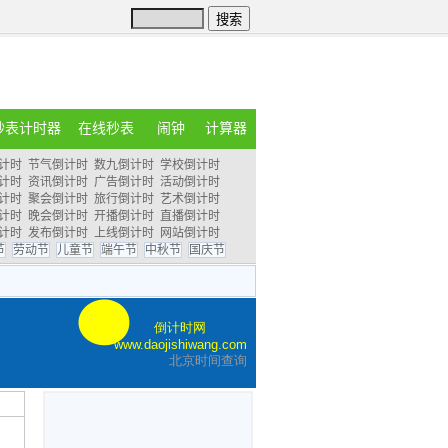
秒表计时器
在线秒表
闹钟
计算器
计时
节气倒计时
数九倒计时
学校倒计时
计时
资讯倒计时
广告倒计时
活动倒计时
计时
聚会倒计时
旅行倒计时
艺术倒计时
计时
晚会倒计时
开播倒计时
直播倒计时
计时
发布倒计时
上线倒计时
网站倒计时
节
劳动节
儿童节
端午节
中秋节
国庆节