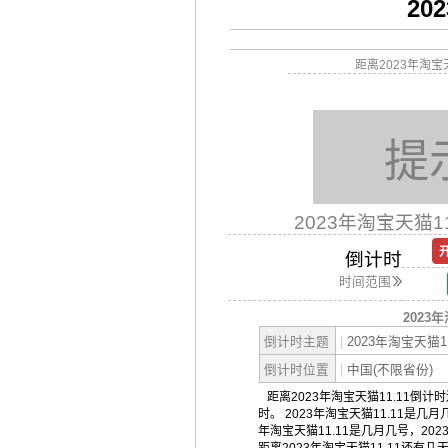
20
距离2023年淘宝
提
2023年淘宝天猫1
倒计时
时间范围
2023年
倒计时主题
|
2023年淘宝天猫11
倒计时位置
|
中国(不限省份)
距离2023年淘宝天猫11.11倒计时
时。 2023年淘宝天猫11.11是几月
年淘宝天猫11.11是几月几号，2023