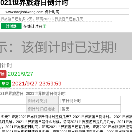
2021世界旅游日倒计时
www.daojishiwang.com 倒计时网
1世界旅游日还有多少天，距离2021世界旅游日还有几天
计时器
在线计时器
示：该倒计时已过期!
倒计时
2021/9/27
开始
2021/9/27 23:59:59
结束
021世界旅游日
2021世界旅游日倒计时
：
倒计时类别
|
节日倒计时
倒计时详细地址
|
暂无
少天？距离2021世界旅游日倒计时还有几天？2021世界旅游日倒计时。 2021世界
几月几号，2021世界旅游日是什么时候，请问2021世界旅游日是几月几号，2021世
时，2021世界旅游日时间，距离2021世界旅游日还有几天，距离2021世界旅游日还