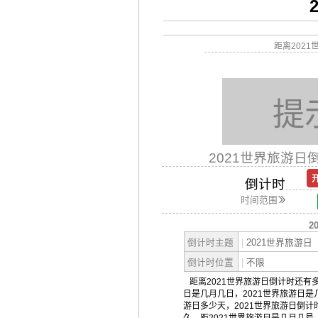
距离202
提
2021世界旅游日
倒计时
时间范围
2
倒计时主题
|
2021世界旅游日
倒计时位置
|
不限
距离2021世界旅游日倒计时还有多
日是几月几日，2021世界旅游日是
游日多少天，2021世界旅游日倒计