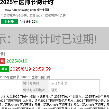
2025年医师节倒计时
www.daojishiwang.com 倒计时网
25年医师节还有多少天，距离2025年医师节还有几天
计时器
在线计时器
示：该倒计时已过期!
计时
2025/8/19
开始
2025/8/19 23:59:59
结束
2025年医师节
2025年医师节倒计时
：
倒计时类别
|
节日倒计时
倒计时详细地址
|
暂无
天？距离2025年医师节倒计时还有几天？2025年医师节倒计时。 2025年医师节是
025年医师节是什么时候，请问2025年医师节是几月几号，2025年医师节多少天，20
间，距离2025年医师节还有几天，距离2025年医师节还有多久，距2025年医师节是