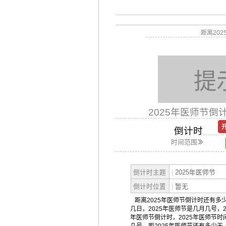
距离20
提
2025年医师节倒
倒计时
时间范围
倒计时主题
|
2025年医师节
倒计时位置
|
暂无
距离2025年医师节倒计时还有多少
几日，2025年医师节是几月几号，2
年医师节倒计时，2025年医师节时