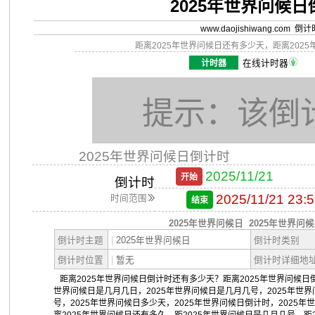
2025年世界问候
www.daojishiwang.com 倒
距离2025年世界问候日还有多少天，距离202
计时器
在线计时器
提示：该倒
2025年世界问候日倒计时
2025/11/21
开始
倒计时
2025/11/21 23:5
时间范围
结束
2025年世界问候日
2025年世界问
倒计时主题
|
2025年世界问候日
倒计时类别
倒计时位置
|
暂无
倒计时详细地
距离2025年世界问候日倒计时还有多少天？距离2025年世界问候日倒
世界问候日是几月几日，2025年世界问候日是几月几号，2025年世
号，2025年世界问候日多少天，2025年世界问候日倒计时，2025