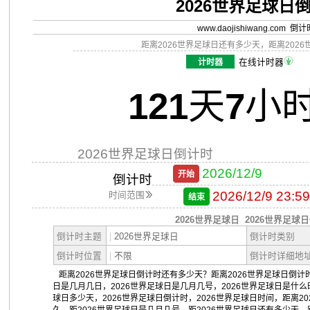
2026世界足球日
www.daojishiwang.com 倒
距离2026世界足球日还有多少天，距离202
计时器
在线计时器
121
天
7
小
2026世界足球日倒计时
2026/12/9
开始
倒计时
2026/12/9 23:59
时间范围
结束
2026世界足球日
2026世界足球
倒计时主题
|
2026世界足球日
倒计时类别
倒计时位置
|
不限
倒计时详细地
距离2026世界足球日倒计时还有多少天？距离2026世界足球日倒计时
日是几月几日，2026世界足球日是几月几号，2026世界足球日是什么
球日多少天，2026世界足球日倒计时，2026世界足球日时间，距离2