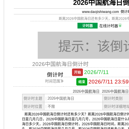
2026中国航海日
www.daojishiwang.com 倒
距离2026中国航海日还有多少天，距离202
计时器
在线计时器
提示：该倒
2026中国航海日倒计时
2026/7/11
开始
倒计时
2026/7/11 23:59
时间范围
结束
2026中国航海日
2026中国航海
倒计时主题
|
2026中国航海日
倒计时类别
倒计时位置
|
不限
倒计时详细地
距离2026中国航海日倒计时还有多少天？距离2026中国航海日倒计时
日是几月几日，2026中国航海日是几月几号，2026中国航海日是什么
海日多少天，2026中国航海日倒计时，2026中国航海日时间，距离2