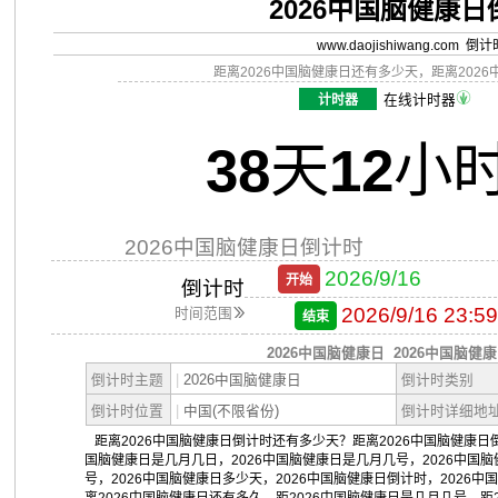
2026中国脑健康
www.daojishiwang.com 倒
距离2026中国脑健康日还有多少天，距离202
计时器
在线计时器
38
天
12
小
2026中国脑健康日倒计时
2026/9/16
开始
倒计时
2026/9/16 23:59
时间范围
结束
2026中国脑健康日
2026中国脑健
倒计时主题
|
2026中国脑健康日
倒计时类别
倒计时位置
|
中国(不限省份)
倒计时详细地
距离2026中国脑健康日倒计时还有多少天？距离2026中国脑健康日倒
国脑健康日是几月几日，2026中国脑健康日是几月几号，2026中国
号，2026中国脑健康日多少天，2026中国脑健康日倒计时，2026