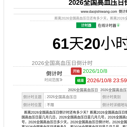
2026全国高血压
www.daojishiwang.com 倒
距离2026全国高血压日还有多少天，距离202
计时器
在线计时器
61
天
20
小
2026全国高血压日倒计时
2026/10/8
开始
倒计时
2026/10/8 23:59
时间范围
结束
2026全国高血压日
2026全国高血
倒计时主题
|
2026全国高血压日
倒计时类别
倒计时位置
|
不限
倒计时详细地
距离2026全国高血压日倒计时还有多少天？距离2026全国高血压日倒
国高血压日是几月几日，2026全国高血压日是几月几号，2026全国
号，2026全国高血压日多少天，2026全国高血压日倒计时，2026