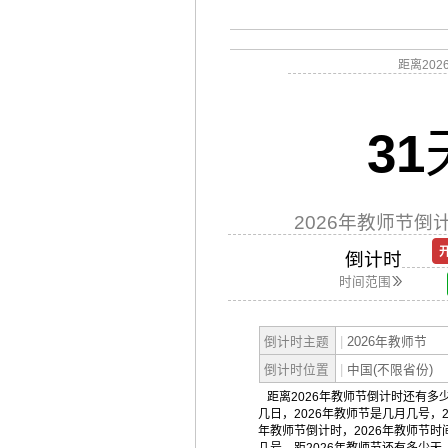
距离20
31
2026年教师节倒
倒计时
时间范围
倒计时主题
|
2026年教师节
倒计时位置
|
中国(不限省份)
距离2026年教师节倒计时还有多少
几日，2026年教师节是几月几号，2
年教师节倒计时，2026年教师节时