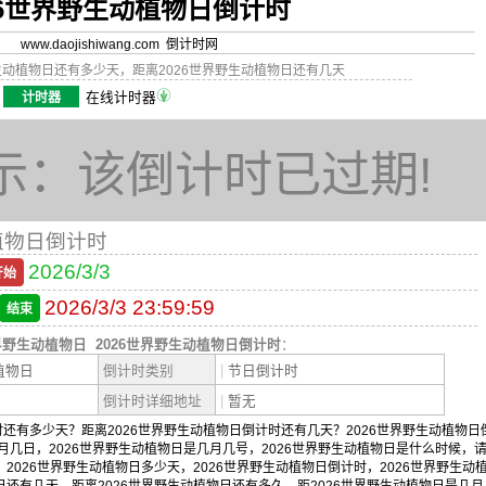
26世界野生动植物日倒计时
www.daojishiwang.com 倒计时网
野生动植物日还有多少天，距离2026世界野生动植物日还有几天
计时器
在线计时器
示：该倒计时已过期!
植物日倒计时
2026/3/3
开始
2026/3/3 23:59:59
结束
世界野生动植物日
2026世界野生动植物日倒计时
：
植物日
倒计时类别
|
节日倒计时
倒计时详细地址
|
暂无
还有多少天？距离2026世界野生动植物日倒计时还有几天？2026世界野生动植物日
几月几日，2026世界野生动植物日是几月几号，2026世界野生动植物日是什么时候，
，2026世界野生动植物日多少天，2026世界野生动植物日倒计时，2026世界野生动