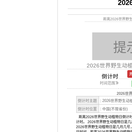
20
距离2026世界
提
2026世界野生动
倒计时
时间范围
2026
倒计时主题
|
2026世界野生动
倒计时位置
|
中国(不限省份)
距离2026世界野生动植物日倒计时
计时。 2026世界野生动植物日是
2026世界野生动植物日是几月几号