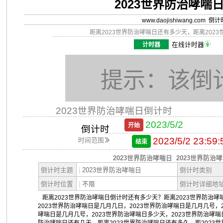
2023世界防治哮喘
www.daojishiwang.com 倒
距离2023世界防治哮喘日还有多少天，距离202
计时器
在线计时器
提示：该倒
2023世界防治哮喘日倒计时
2023/5/2
开始
倒计时
2023/5/2 23:59:
时间范围
结束
2023世界防治哮喘日
2023世界防治
倒计时主题
|
2023世界防治哮喘日
倒计时类别
倒计时位置
|
不限
倒计时详细地
距离2023世界防治哮喘日倒计时还有多少天？距离2023世界防治哮
2023世界防治哮喘日是几月几日，2023世界防治哮喘日是几月几号，
哮喘日是几月几号，2023世界防治哮喘日多少天，2023世界防治哮喘