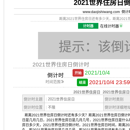
2021世界住房日
www.daojishiwang.com 倒
距离2021世界住房日还有多少天，距离202
计时器
在线计时器
提示：该倒
2021世界住房日倒计时
2021/10/4
开始
倒计时
2021/10/4 23:59
时间范围
结束
2021世界住房日
2021世界住房
倒计时主题
|
2021世界住房日
倒计时类别
倒计时位置
|
不限
倒计时详细地
距离2021世界住房日倒计时还有多少天？距离2021世界住房日倒计时
日是几月几日，2021世界住房日是几月几号，2021世界住房日是什么
房日多少天，2021世界住房日倒计时，2021世界住房日时间，距离2