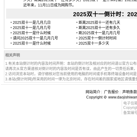
少天，距离2025双十一还有多少天，2025双十一是什么时候，2025
近年来，11月11日成为网购节。
2025双十一倒计时：2025
•
•
2025双十一是几月几日
距离2025双十一还有几天
•
•
2025双十一是几月几号
距离2025双十一还有多久
•
•
2025双十一是什么时候
距2025双十一是几月几号
•
•
请问2025双十一是几月几号
2025双十一倒计时时间
•
•
2025双十一是什么时候
2025双十一多少天
相关声明
1.有关本站倒计时的内容及时间声明：本站的倒计时及相对应的时间请以官方公
请再次从官方渠道核对倒计时的内容及时间是否有误，由此产生的一切责任后果
2.访问浏览本站时，请仔细核对您当前使用的电脑的时间或手机等终端设备时间
3.本站(倒计时网)所采用的时间一律为北京时间，存在时间差的国家或地区请慎重
网站简介
|
广告报价
|
声明条款
Copyright
www.daojishiwa
电子信箱 l
Copyrig
备案编