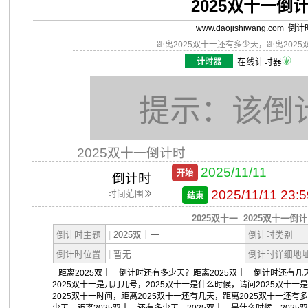
2025双十一倒
www.daojishiwang.com 倒
距离2025双十一还有多少天，距离202
计时器
在线计时器
提示：该倒
2025双十一倒计时
2025/11/11
开始
倒计时
2025/11/11 23:5
时间范围
结束
2025双十一
2025双十一倒
倒计时主题
|
2025双十一
倒计时类别
倒计时位置
|
暂无
倒计时详细地
距离2025双十一倒计时还有多少天？距离2025双十一倒计时还有几天
2025双十一是几月几号，2025双十一是什么时候，请问2025双十一
2025双十一时间，距离2025双十一还有几天，距离2025双十一还有