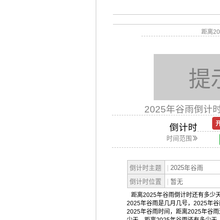
距离2
提
2025年谷雨倒计
倒计时
时间范围
倒计时主题
|
2025年谷雨
倒计时位置
|
暂无
距离2025年谷雨倒计时还有多少天
2025年谷雨是几月几号，2025年
2025年谷雨时间，距离2025年谷