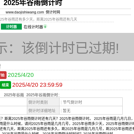
2025年谷雨倒计时
www.daojishiwang.com 倒计时网
025年谷雨还有多少天，距离2025年谷雨还有几天
计时器
在线计时器
示：该倒计时已过期!
时
2025/4/20
开始
2025/4/20 23:59:59
结束
2025年谷雨
2025年谷雨倒计时
：
倒计时类别
|
节气倒计时
倒计时详细地址
|
暂无
？距离2025年谷雨倒计时还有几天？2025年谷雨倒计时。 2025年谷雨是几月几日
谷雨是什么时候，请问2025年谷雨是几月几号，2025年谷雨多少天，2025年谷雨倒计
雨还有几天，距离2025年谷雨还有多久，距2025年谷雨是几月几号，距2025年谷雨还