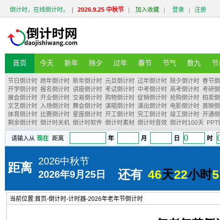
倒计时，在线倒计时。
|
2026.9.25 中秋节
|
加入收藏
|
登录
|
注册
首页
今天
新年
除夕
过年
春节
节气
数九
节
节日倒计时
跨年倒计时
新年倒计时
元旦倒计时
过年倒计时
除夕倒计时
春节倒
开学倒计时
报名倒计时
讲座倒计时
考试倒计时
中考倒计时
高考倒计时
考研倒
展会倒计时
开业倒计时
交易倒计时
购物倒计时
促销倒计时
抢购倒计时
拍卖倒
文艺倒计时
入场倒计时
舞会倒计时
演唱倒计时
演出倒计时
电影倒计时
首映倒
体育倒计时
比赛倒计时
星座倒计时
开工倒计时
完工倒计时
竣工倒计时
开通倒
剩余倒计时
倒计时关机
倒计时软件
倒计时素材
倒计时音效
倒计时100天
PP
当前位置:
首页
-
倒计时
-
计时器
-
2026年老年节倒计时