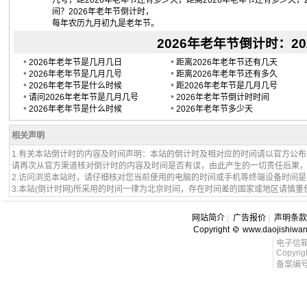
几号，距2026年老年节还有多少天，距离2026年老年节还有多少天，
间？2026年老年节倒计时，
每年农历九月初九是老年节。
2026年老年节倒计时：2026
•
•
2026年老年节是几月几日
距离2026年老年节还有几天
•
•
2026年老年节是几月几号
距离2026年老年节还有多久
•
•
2026年老年节是什么时候
距2026年老年节是几月几号
•
•
请问2026年老年节是几月几号
2026年老年节倒计时时间
•
•
2026年老年节是什么时候
2026年老年节多少天
相关声明
1.有关本站倒计时的内容及时间声明：本站的倒计时及相对应的时间请以官方公
请再次从官方渠道核对倒计时的内容及时间是否有误，由此产生的一切责任后果
2.访问浏览本站时，请仔细核对您当前使用的电脑的时间或手机等终端设备时间
3.本站(倒计时网)所采用的时间一律为北京时间，存在时间差的国家或地区请慎重
网站简介
|
广告报价
|
声明条款
Copyright
www.daojishiwa
电子信箱 l
Copyrig
备案编