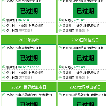
距离2023年芒种倒计时还有
距离2023全国爱眼日倒计时还有
已过期
已过期
开始时间
2023/6/6
开始时间
2023/6/6
倒计时
*
该倒计时已经过期
倒计时
*
该倒计时已经过期
倒计时网
节气倒计时
倒计时网
节日倒计时
2023年高考
2023国际档案日
距离2023年高考倒计时还有
距离2023国际档案日倒计时还有
已过期
已过期
开始时间
2023/6/7 9:00:00
开始时间
2023/6/9
倒计时
*
该倒计时已经过期
倒计时
*
该倒计时已经过期
倒计时网
高考倒计时
倒计时网
节日倒计时
2023年世界献血者日
2023世界献血者日
距离2023年世界献血者日倒计时还有
距离2023世界献血者日倒计时还
已过期
已过期