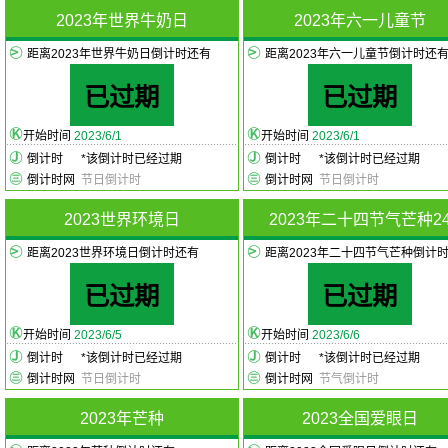
2023年世界牛奶日
2023年六一儿童节
距离2023年世界牛奶日倒计时还有
距离2023年六一儿童节倒计时还
已过期
已过期
开始时间
2023/6/1
开始时间
2023/6/1
倒计时
*
该倒计时已经过期
倒计时
*
该倒计时已经过期
倒计时网
节日倒计时
倒计时网
节日倒计时
2023世界环境日
2023年二十四节气芒种2
距离2023世界环境日倒计时还有
距离2023年二十四节气芒种倒计
已过期
已过期
开始时间
2023/6/5
开始时间
2023/6/6
倒计时
*
该倒计时已经过期
倒计时
*
该倒计时已经过期
倒计时网
节日倒计时
倒计时网
节气倒计时
2023年芒种
2023全国爱眼日