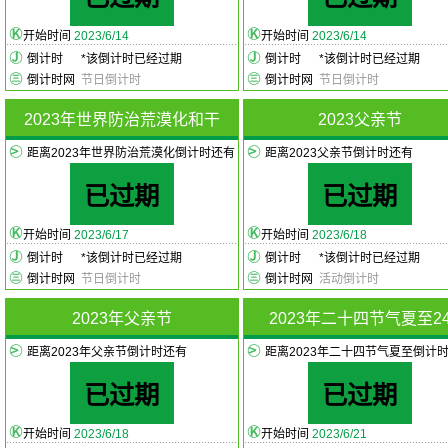
开始时间
2023/6/14
开始时间
2023/6/14
倒计时
*
该倒计时已经过期
倒计时
*
该倒计时已经过期
倒计时网
节日倒计时
倒计时网
节日倒计时
2023年世界防治荒漠化和干
2023父亲节
距离2023年世界防治荒漠化倒计时还有
距离2023父亲节倒计时还有
已过期
已过期
开始时间
2023/6/17
开始时间
2023/6/18
倒计时
*
该倒计时已经过期
倒计时
*
该倒计时已经过期
倒计时网
节日倒计时
倒计时网
活动倒计时
2023年父亲节
2023年二十四节气夏至2
距离2023年父亲节倒计时还有
距离2023年二十四节气夏至倒计
已过期
已过期
开始时间
2023/6/18
开始时间
2023/6/21