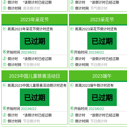
倒计时
*
该倒计时已经过期
倒计时
*
该倒计时已经过期
倒计时网
资讯倒计时
倒计时网
节气倒计时
2023年采花节
2023采花节
距离2023年采花节倒计时还有
距离2023采花节倒计时还有
已过期
已过期
开始时间
2023/6/22
开始时间
2023/6/22
倒计时
*
该倒计时已经过期
倒计时
*
该倒计时已经过期
倒计时网
节日倒计时
倒计时网
节日倒计时
2023中国儿童慈善活动日
2023端午
距离2023中国儿童慈善活动倒计时还有
距离2023端午倒计时还有
已过期
已过期
开始时间
2023/6/22
开始时间
2023/6/22
倒计时
*
该倒计时已经过期
倒计时
*
该倒计时已经过期
倒计时网
节日倒计时
倒计时网
节日倒计时