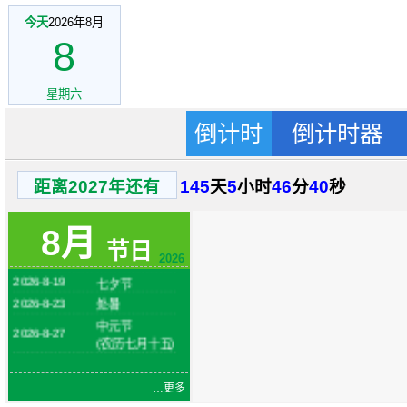
今天
2026年8月
8
星期六
倒计时
倒计时器
2026-8-1
建军节
距离2027年还有
145
天
5
小时
46
分
39
秒
火把节
2026-8-6
(农历六月二十
四)
8月
节日
2026-8-7
立秋
2026
2026-8-19
七夕节
2026-8-23
处暑
中元节
2026-8-27
(农历七月十五)
…更多