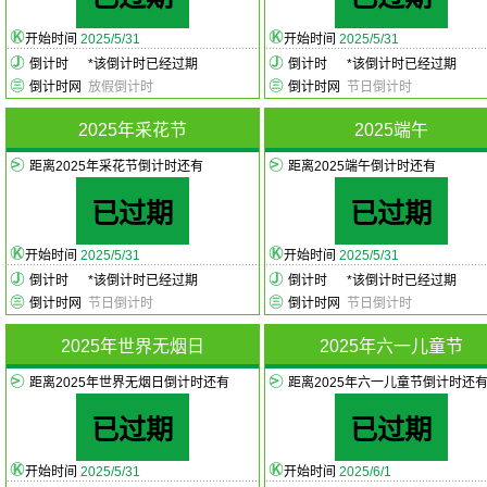
开始时间
2025/5/31
开始时间
2025/5/31
倒计时
*
该倒计时已经过期
倒计时
*
该倒计时已经过期
倒计时网
放假倒计时
倒计时网
节日倒计时
2025年采花节
2025端午
距离2025年采花节倒计时还有
距离2025端午倒计时还有
已过期
已过期
开始时间
2025/5/31
开始时间
2025/5/31
倒计时
*
该倒计时已经过期
倒计时
*
该倒计时已经过期
倒计时网
节日倒计时
倒计时网
节日倒计时
2025年世界无烟日
2025年六一儿童节
距离2025年世界无烟日倒计时还有
距离2025年六一儿童节倒计时还
已过期
已过期
开始时间
2025/5/31
开始时间
2025/6/1