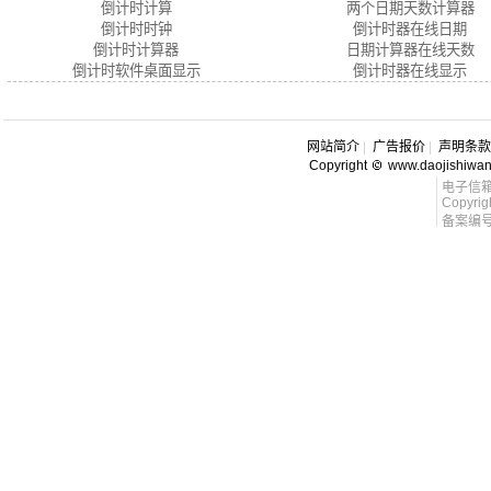
倒计时计算
两个日期天数计算器
倒计时时钟
倒计时器在线日期
倒计时计算器
日期计算器在线天数
倒计时软件桌面显示
倒计时器在线显示
网站简介
|
广告报价
|
声明条款
Copyright
www.daojishiwa
电子信箱 l
Copyrig
备案编