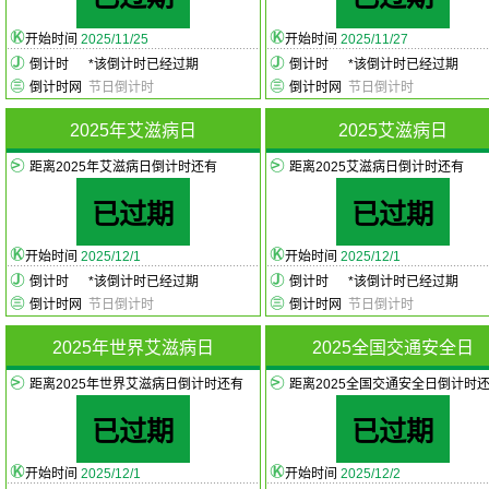
开始时间
2025/11/25
开始时间
2025/11/27
倒计时
*
该倒计时已经过期
倒计时
*
该倒计时已经过期
倒计时网
节日倒计时
倒计时网
节日倒计时
2025年艾滋病日
2025艾滋病日
距离2025年艾滋病日倒计时还有
距离2025艾滋病日倒计时还有
已过期
已过期
开始时间
2025/12/1
开始时间
2025/12/1
倒计时
*
该倒计时已经过期
倒计时
*
该倒计时已经过期
倒计时网
节日倒计时
倒计时网
节日倒计时
2025年世界艾滋病日
2025全国交通安全日
距离2025年世界艾滋病日倒计时还有
距离2025全国交通安全日倒计时
已过期
已过期
开始时间
2025/12/1
开始时间
2025/12/2