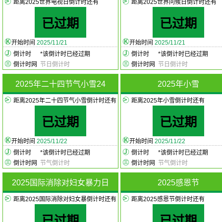
距离2025世界电视日倒计时还有
距离2025世界问候日倒计时还有
已过期
已过期
开始时间
2025/11/21
开始时间
2025/11/21
倒计时
*
该倒计时已经过期
倒计时
*
该倒计时已经过期
倒计时网
节日倒计时
倒计时网
节日倒计时
2025年二十四节气小雪24
2025年小雪
距离2025年二十四节气小雪倒计时还有
距离2025年小雪倒计时还有
已过期
已过期
开始时间
2025/11/22
开始时间
2025/11/22
倒计时
*
该倒计时已经过期
倒计时
*
该倒计时已经过期
倒计时网
节气倒计时
倒计时网
节气倒计时
2025国际消除对妇女暴力日
2025感恩节
距离2025国际消除对妇女暴倒计时还有
距离2025感恩节倒计时还有
已过期
已过期