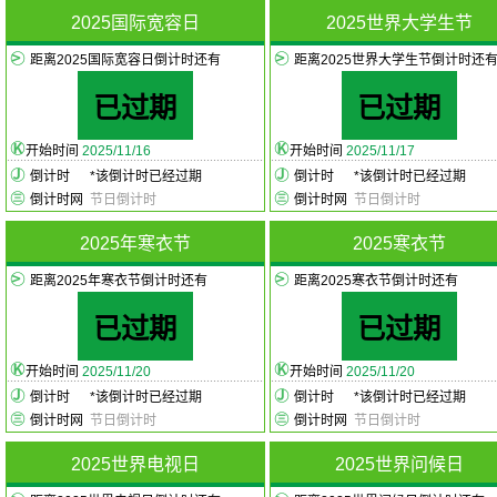
2025国际宽容日
2025世界大学生节
距离2025国际宽容日倒计时还有
距离2025世界大学生节倒计时还
已过期
已过期
开始时间
2025/11/16
开始时间
2025/11/17
倒计时
*
该倒计时已经过期
倒计时
*
该倒计时已经过期
倒计时网
节日倒计时
倒计时网
节日倒计时
2025年寒衣节
2025寒衣节
距离2025年寒衣节倒计时还有
距离2025寒衣节倒计时还有
已过期
已过期
开始时间
2025/11/20
开始时间
2025/11/20
倒计时
*
该倒计时已经过期
倒计时
*
该倒计时已经过期
倒计时网
节日倒计时
倒计时网
节日倒计时
2025世界电视日
2025世界问候日