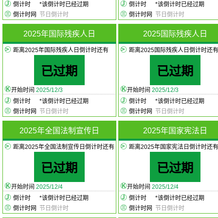
倒计时
*
该倒计时已经过期
倒计时
*
该倒计时已经过期
倒计时网
节日倒计时
倒计时网
节日倒计时
2025年国际残疾人日
2025国际残疾人日
距离2025年国际残疾人日倒计时还有
距离2025国际残疾人日倒计时还
已过期
已过期
开始时间
2025/12/3
开始时间
2025/12/3
倒计时
*
该倒计时已经过期
倒计时
*
该倒计时已经过期
倒计时网
节日倒计时
倒计时网
节日倒计时
2025年全国法制宣传日
2025年国家宪法日
距离2025年全国法制宣传日倒计时还有
距离2025年国家宪法日倒计时还
已过期
已过期
开始时间
2025/12/4
开始时间
2025/12/4
倒计时
*
该倒计时已经过期
倒计时
*
该倒计时已经过期
倒计时网
节日倒计时
倒计时网
节日倒计时