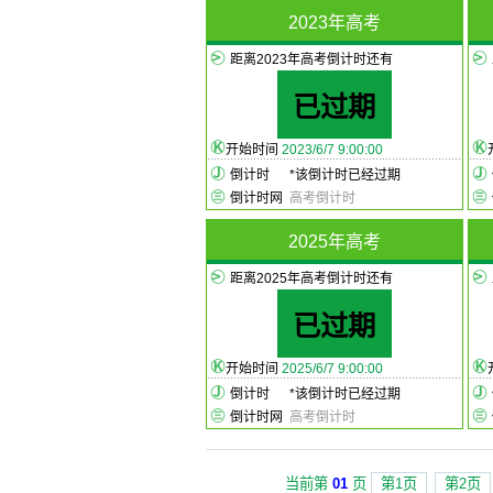
2023年高考
距离2023年高考倒计时还有
已过期
开始时间
2023/6/7 9:00:00
倒计时
*
该倒计时已经过期
倒计时网
高考倒计时
2025年高考
距离2025年高考倒计时还有
已过期
开始时间
2025/6/7 9:00:00
倒计时
*
该倒计时已经过期
倒计时网
高考倒计时
当前第
01
页
第1页
第2页