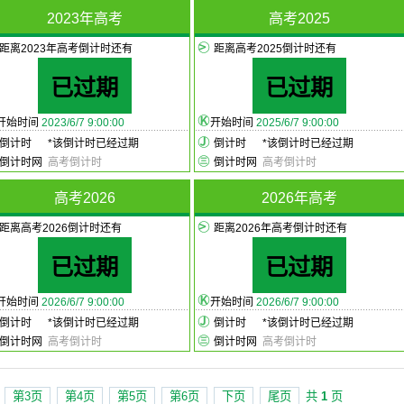
2023年高考
高考2025
距离2023年高考倒计时还有
距离高考2025倒计时还有
已过期
已过期
开始时间
2023/6/7 9:00:00
开始时间
2025/6/7 9:00:00
倒计时
*
该倒计时已经过期
倒计时
*
该倒计时已经过期
倒计时网
高考倒计时
倒计时网
高考倒计时
高考2026
2026年高考
距离高考2026倒计时还有
距离2026年高考倒计时还有
已过期
已过期
开始时间
2026/6/7 9:00:00
开始时间
2026/6/7 9:00:00
倒计时
*
该倒计时已经过期
倒计时
*
该倒计时已经过期
倒计时网
高考倒计时
倒计时网
高考倒计时
第3页
第4页
第5页
第6页
下页
尾页
共
1
页