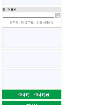
倒计时搜索
新年倒计时 过年倒计时 春节倒计时
倒计时
倒计时器