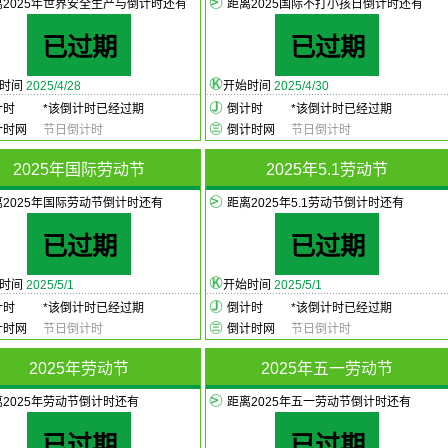
离2025年世界安全生产与倒计时还有
距离2025国际不打小孩日倒计时还有
已过期
已过期
始时间
2025/4/28
开始时间
2025/4/30
计时
*
该倒计时已经过期
倒计时
*
该倒计时已经过期
计时网
节日倒计时
倒计时网
节日倒计时
2025年国际劳动节
2025年5.1劳动节
离2025年国际劳动节倒计时还有
距离2025年5.1劳动节倒计时还有
已过期
已过期
始时间
2025/5/1
开始时间
2025/5/1
计时
*
该倒计时已经过期
倒计时
*
该倒计时已经过期
计时网
节日倒计时
倒计时网
节日倒计时
2025年劳动节
2025年五一劳动节
离2025年劳动节倒计时还有
距离2025年五一劳动节倒计时还有
已过期
已过期