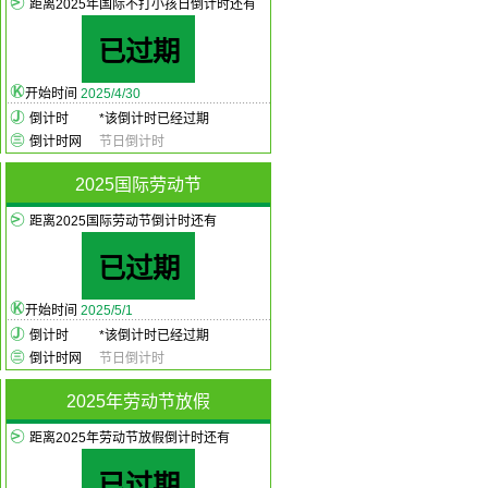
距离2025年国际不打小孩日倒计时还有
已过期
开始时间
2025/4/30
倒计时
*
该倒计时已经过期
倒计时网
节日倒计时
2025国际劳动节
距离2025国际劳动节倒计时还有
已过期
开始时间
2025/5/1
倒计时
*
该倒计时已经过期
倒计时网
节日倒计时
2025年劳动节放假
距离2025年劳动节放假倒计时还有
已过期