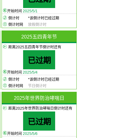
开始时间
2025/5/1
倒计时
*
该倒计时已经过期
倒计时网
放假倒计时
2025五四青年节
距离2025五四青年节倒计时还有
已过期
开始时间
2025/5/4
倒计时
*
该倒计时已经过期
倒计时网
节日倒计时
2025年世界防治哮喘日
距离2025年世界防治哮喘日倒计时还有
已过期
开始时间
2025/5/6