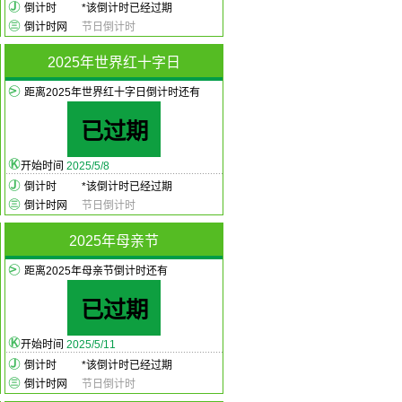
倒计时
*
该倒计时已经过期
倒计时网
节日倒计时
2025年世界红十字日
距离2025年世界红十字日倒计时还有
已过期
开始时间
2025/5/8
倒计时
*
该倒计时已经过期
倒计时网
节日倒计时
2025年母亲节
距离2025年母亲节倒计时还有
已过期
开始时间
2025/5/11
倒计时
*
该倒计时已经过期
倒计时网
节日倒计时