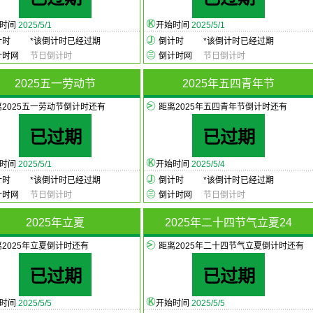
始时间
2025/5/1
开始时间
2025/5/1
计时
*
该倒计时已经过期
倒计时
*
该倒计时已经过期
计时网
节日倒计时
倒计时网
节日倒计时
2025五一劳动节
2025年五四青年节
离2025五一劳动节倒计时还有
距离2025年五四青年节倒计时还有
已过期
已过期
始时间
2025/5/1
开始时间
2025/5/4
计时
*
该倒计时已经过期
倒计时
*
该倒计时已经过期
计时网
节日倒计时
倒计时网
节日倒计时
2025年立夏
2025年二十四节气立夏24
离2025年立夏倒计时还有
距离2025年二十四节气立夏倒计时还有
已过期
已过期
始时间
2025/5/5
开始时间
2025/5/5