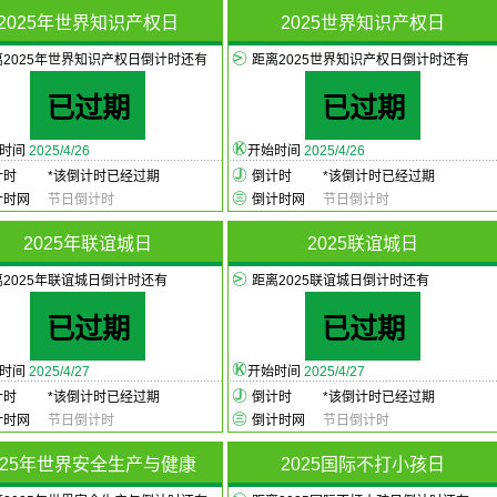
2025年世界知识产权日
2025世界知识产权日
离2025年世界知识产权日倒计时还有
距离2025世界知识产权日倒计时还有
已过期
已过期
始时间
2025/4/26
开始时间
2025/4/26
计时
*
该倒计时已经过期
倒计时
*
该倒计时已经过期
计时网
节日倒计时
倒计时网
节日倒计时
2025年联谊城日
2025联谊城日
离2025年联谊城日倒计时还有
距离2025联谊城日倒计时还有
已过期
已过期
始时间
2025/4/27
开始时间
2025/4/27
计时
*
该倒计时已经过期
倒计时
*
该倒计时已经过期
计时网
节日倒计时
倒计时网
节日倒计时
025年世界安全生产与健康
2025国际不打小孩日