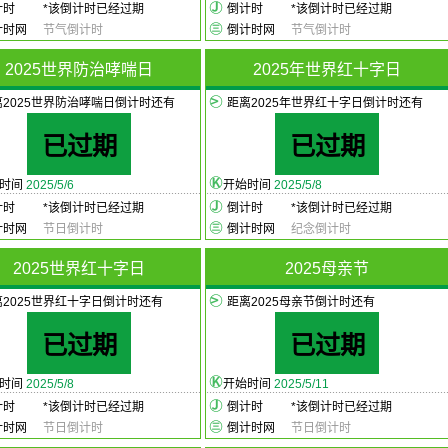
计时
*
该倒计时已经过期
倒计时
*
该倒计时已经过期
计时网
节气倒计时
倒计时网
节气倒计时
2025世界防治哮喘日
2025年世界红十字日
离2025世界防治哮喘日倒计时还有
距离2025年世界红十字日倒计时还有
已过期
已过期
始时间
2025/5/6
开始时间
2025/5/8
计时
*
该倒计时已经过期
倒计时
*
该倒计时已经过期
计时网
节日倒计时
倒计时网
纪念倒计时
2025世界红十字日
2025母亲节
离2025世界红十字日倒计时还有
距离2025母亲节倒计时还有
已过期
已过期
始时间
2025/5/8
开始时间
2025/5/11
计时
*
该倒计时已经过期
倒计时
*
该倒计时已经过期
计时网
节日倒计时
倒计时网
节日倒计时