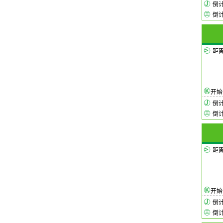
倒
倒
距
开
倒
倒
距
开
倒
倒