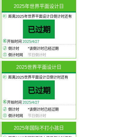
2025年世界平面设计日
距离2025年世界平面设计日倒计时还有
已过期
开始时间
2025/4/27
倒计时
*
该倒计时已经过期
倒计时网
节日倒计时
2025世界平面设计日
距离2025世界平面设计日倒计时还有
已过期
开始时间
2025/4/27
倒计时
*
该倒计时已经过期
倒计时网
节日倒计时
2025年国际不打小孩日