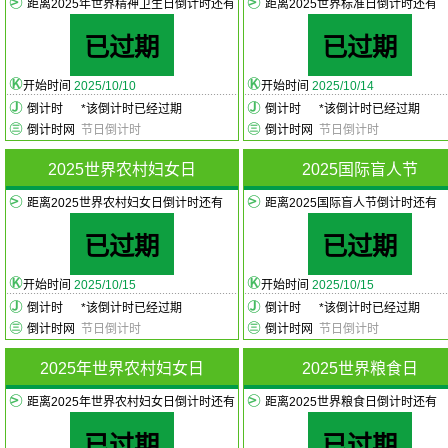
距离2025年世界精神卫生日倒计时还有
距离2025世界标准日倒计时还有
已过期
已过期
开始时间
2025/10/10
开始时间
2025/10/14
倒计时
*
该倒计时已经过期
倒计时
*
该倒计时已经过期
倒计时网
节日倒计时
倒计时网
节日倒计时
2025世界农村妇女日
2025国际盲人节
距离2025世界农村妇女日倒计时还有
距离2025国际盲人节倒计时还有
已过期
已过期
开始时间
2025/10/15
开始时间
2025/10/15
倒计时
*
该倒计时已经过期
倒计时
*
该倒计时已经过期
倒计时网
节日倒计时
倒计时网
节日倒计时
2025年世界农村妇女日
2025世界粮食日
距离2025年世界农村妇女日倒计时还有
距离2025世界粮食日倒计时还有
已过期
已过期