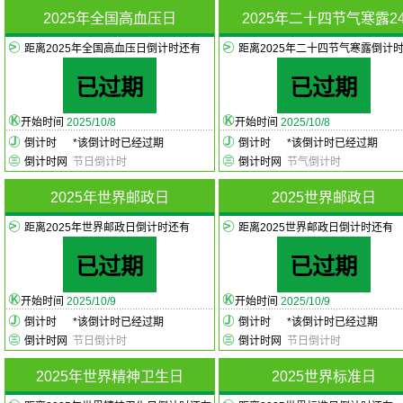
2025年全国高血压日
2025年二十四节气寒露2
距离2025年全国高血压日倒计时还有
距离2025年二十四节气寒露倒计
已过期
已过期
开始时间
2025/10/8
开始时间
2025/10/8
倒计时
*
该倒计时已经过期
倒计时
*
该倒计时已经过期
倒计时网
节日倒计时
倒计时网
节气倒计时
2025年世界邮政日
2025世界邮政日
距离2025年世界邮政日倒计时还有
距离2025世界邮政日倒计时还有
已过期
已过期
开始时间
2025/10/9
开始时间
2025/10/9
倒计时
*
该倒计时已经过期
倒计时
*
该倒计时已经过期
倒计时网
节日倒计时
倒计时网
节日倒计时
2025年世界精神卫生日
2025世界标准日