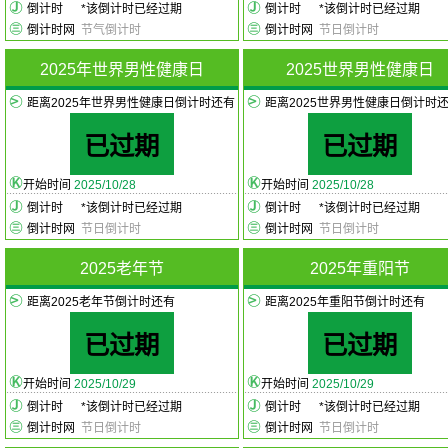
倒计时
*
该倒计时已经过期
倒计时
*
该倒计时已经过期
倒计时网
节气倒计时
倒计时网
节日倒计时
2025年世界男性健康日
2025世界男性健康日
距离2025年世界男性健康日倒计时还有
距离2025世界男性健康日倒计时
已过期
已过期
开始时间
2025/10/28
开始时间
2025/10/28
倒计时
*
该倒计时已经过期
倒计时
*
该倒计时已经过期
倒计时网
节日倒计时
倒计时网
节日倒计时
2025老年节
2025年重阳节
距离2025老年节倒计时还有
距离2025年重阳节倒计时还有
已过期
已过期
开始时间
2025/10/29
开始时间
2025/10/29
倒计时
*
该倒计时已经过期
倒计时
*
该倒计时已经过期
倒计时网
节日倒计时
倒计时网
节日倒计时