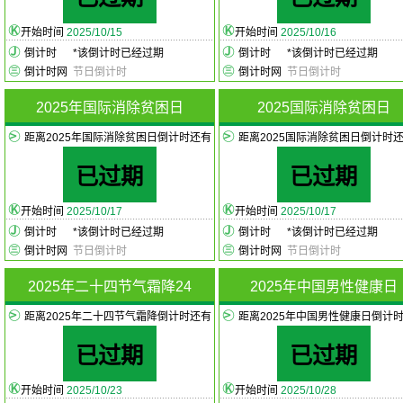
开始时间
2025/10/15
开始时间
2025/10/16
倒计时
*
该倒计时已经过期
倒计时
*
该倒计时已经过期
倒计时网
节日倒计时
倒计时网
节日倒计时
2025年国际消除贫困日
2025国际消除贫困日
距离2025年国际消除贫困日倒计时还有
距离2025国际消除贫困日倒计时
已过期
已过期
开始时间
2025/10/17
开始时间
2025/10/17
倒计时
*
该倒计时已经过期
倒计时
*
该倒计时已经过期
倒计时网
节日倒计时
倒计时网
节日倒计时
2025年二十四节气霜降24
2025年中国男性健康日
距离2025年二十四节气霜降倒计时还有
距离2025年中国男性健康日倒计
已过期
已过期
开始时间
2025/10/23
开始时间
2025/10/28