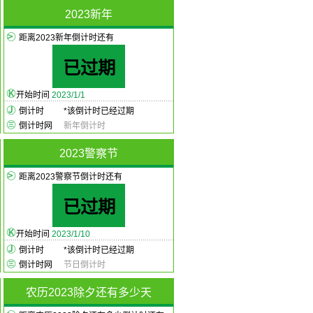
2023新年
距离2023新年倒计时还有
已过期
开始时间
2023/1/1
倒计时
*
该倒计时已经过期
倒计时网
新年倒计时
2023警察节
距离2023警察节倒计时还有
已过期
开始时间
2023/1/10
倒计时
*
该倒计时已经过期
倒计时网
节日倒计时
农历2023除夕还有多少天