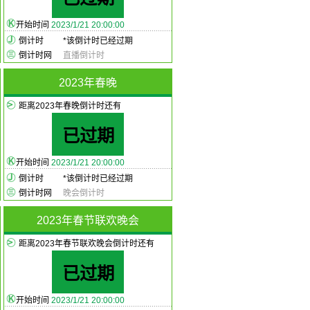
开始时间
2023/1/21 20:00:00
倒计时
*
该倒计时已经过期
倒计时网
直播倒计时
2023年春晚
距离2023年春晚倒计时还有
已过期
开始时间
2023/1/21 20:00:00
倒计时
*
该倒计时已经过期
倒计时网
晚会倒计时
2023年春节联欢晚会
距离2023年春节联欢晚会倒计时还有
已过期
开始时间
2023/1/21 20:00:00