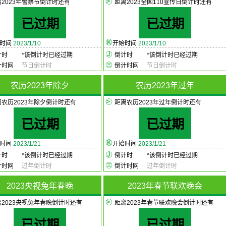
离2023年警察节倒计时还有
距离2023全国110宣传日倒计时还有
已过期
已过期
始时间
2023/1/10
开始时间
2023/1/10
计时
*
该倒计时已经过期
倒计时
*
该倒计时已经过期
计时网
节日倒计时
倒计时网
节日倒计时
农历2023年除夕
农历2023年过年
离农历2023年除夕倒计时还有
距离农历2023年过年倒计时还有
已过期
已过期
始时间
2023/1/21
开始时间
2023/1/21
计时
*
该倒计时已经过期
倒计时
*
该倒计时已经过期
计时网
过年倒计时
倒计时网
过年倒计时
2023央视兔年春晚
2023年春节联欢晚会
离2023央视兔年春晚倒计时还有
距离2023年春节联欢晚会倒计时还有
已过期
已过期