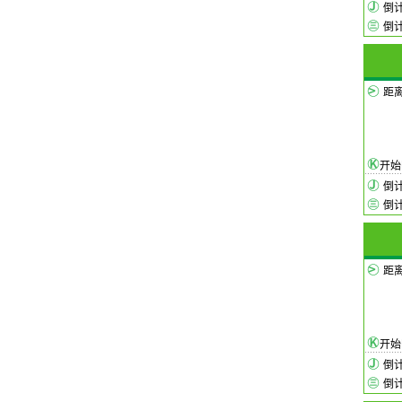
倒
倒
距
开
倒
倒
距
开
倒
倒