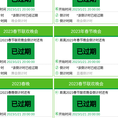
始时间
2023/1/21 20:00:00
开始时间
2023/1/21 20:00:00
计时
*
该倒计时已经过期
倒计时
*
该倒计时已经过期
计时网
晚会倒计时
倒计时网
晚会倒计时
2023春节联欢晚会
2023年春节晚会
离2023春节联欢晚会倒计时还有
距离2023年春节晚会倒计时还有
已过期
已过期
始时间
2023/1/21 20:00:00
开始时间
2023/1/21 20:00:00
计时
*
该倒计时已经过期
倒计时
*
该倒计时已经过期
计时网
舞会倒计时
倒计时网
直播倒计时
2023春晚
2023春节联欢晚会
2023春晚倒计时还有
距离2023春节联欢晚会倒计时还有
已过期
已过期
始时间
2023/1/21 20:00:00
开始时间
2023/1/21 20:00:00