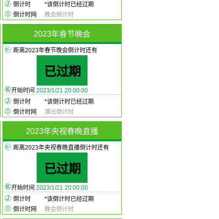
倒计时
*
该倒计时已经过期
倒计时网
晚会倒计时
2023年春节晚会
距离2023年春节晚会倒计时还有
已过期
开始时间
2023/1/21 20:00:00
倒计时
*
该倒计时已经过期
倒计时网
演出倒计时
2023年央视春晚直播
距离2023年央视春晚直播倒计时还有
已过期
开始时间
2023/1/21 20:00:00
倒计时
*
该倒计时已经过期
倒计时网
晚会倒计时