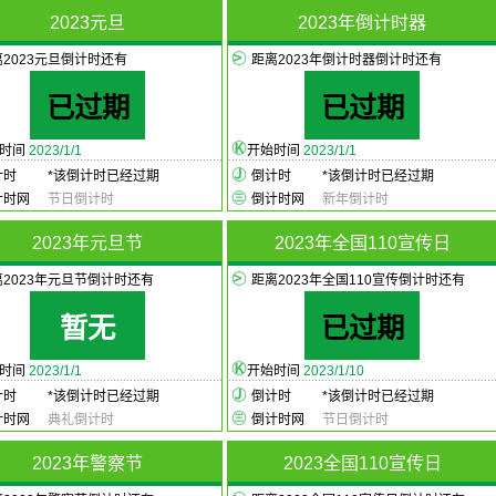
2023元旦
2023年倒计时器
2023元旦倒计时还有
距离2023年倒计时器倒计时还有
已过期
已过期
始时间
2023/1/1
开始时间
2023/1/1
计时
*
该倒计时已经过期
倒计时
*
该倒计时已经过期
计时网
节日倒计时
倒计时网
新年倒计时
2023年元旦节
2023年全国110宣传日
离2023年元旦节倒计时还有
距离2023年全国110宣传倒计时还有
暂无
已过期
始时间
2023/1/1
开始时间
2023/1/10
计时
*
该倒计时已经过期
倒计时
*
该倒计时已经过期
计时网
典礼倒计时
倒计时网
节日倒计时
2023年警察节
2023全国110宣传日