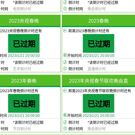
计时
*
该倒计时已经过期
倒计时
*
该倒计时已经过期
计时网
电视倒计时
倒计时网
晚会倒计时
2023央视春晚
2023春晚
离2023央视春晚倒计时还有
距离2023春晚倒计时还有
已过期
已过期
始时间
2023/1/21 20:00:00
开始时间
2023/1/21 20:00:00
计时
*
该倒计时已经过期
倒计时
*
该倒计时已经过期
计时网
艺术倒计时
倒计时网
直播倒计时
2023年春晚
2023年央视春节联欢晚会直
离2023年春晚倒计时还有
距离2023年央视春节联欢晚倒计时还有
已过期
已过期
始时间
2023/1/21 20:00:00
开始时间
2023/1/21 20:00:00
计时
*
该倒计时已经过期
倒计时
*
该倒计时已经过期
计时网
节日倒计时
倒计时网
晚会倒计时