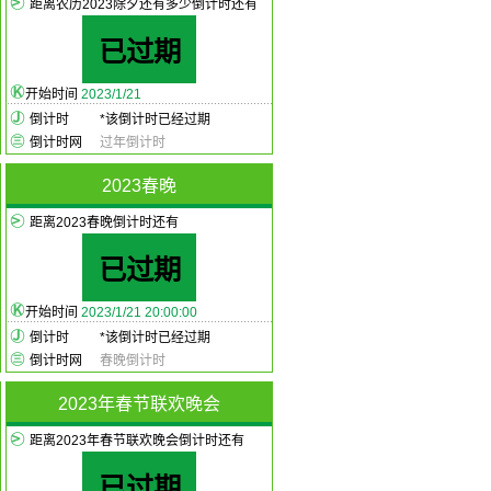
距离农历2023除夕还有多少倒计时还有
已过期
开始时间
2023/1/21
倒计时
*
该倒计时已经过期
倒计时网
过年倒计时
2023春晚
距离2023春晚倒计时还有
已过期
开始时间
2023/1/21 20:00:00
倒计时
*
该倒计时已经过期
倒计时网
春晚倒计时
2023年春节联欢晚会
距离2023年春节联欢晚会倒计时还有
已过期