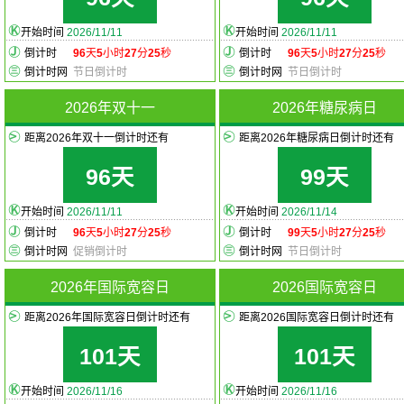
开始时间
2026/11/11
开始时间
2026/11/11
倒计时
96
天
5
小时
27
分
25
秒
倒计时
96
天
5
小时
27
分
25
秒
倒计时网
节日倒计时
倒计时网
节日倒计时
2026年双十一
2026年糖尿病日
距离2026年双十一倒计时还有
距离2026年糖尿病日倒计时还有
96天
99天
开始时间
2026/11/11
开始时间
2026/11/14
倒计时
96
天
5
小时
27
分
25
秒
倒计时
99
天
5
小时
27
分
25
秒
倒计时网
促销倒计时
倒计时网
节日倒计时
2026年国际宽容日
2026国际宽容日
距离2026年国际宽容日倒计时还有
距离2026国际宽容日倒计时还有
101天
101天
开始时间
2026/11/16
开始时间
2026/11/16